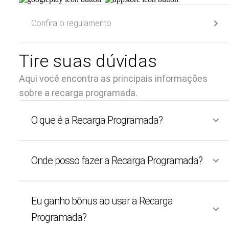
Confira o regulamento
Tire suas dúvidas
Aqui você encontra as principais informações
sobre a recarga programada.
O que é a Recarga Programada?
Onde posso fazer a Recarga Programada?
Eu ganho bônus ao usar a Recarga
Programada?