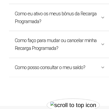
Como eu ativo os meus bônus da Recarga
Programada?
Como faço para mudar ou cancelar minha
Recarga Programada?
Como posso consultar o meu saldo?