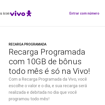
Entrar com número
RECARGA PROGRAMADA
Recarga Programada
com 10GB de bônus
todo mês é só na Vivo!
Com a Recarga Programada da Vivo, você
escolhe o valor e o dia, e sua recarga será
realizada e debitada no dia que você
programou todo mês!