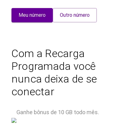
Meu número
Outro número
Com a Recarga
Programada você
nunca deixa de se
conectar
Ganhe bônus de 10 GB todo mês.