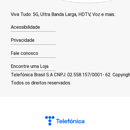
Viva Tudo: 5G, Ultra Banda Larga, HDTV, Voz e mais.
Acessibilidade
Privacidade
Fale conosco
Encontre uma Loja
Telefônica Brasil S.A CNPJ: 02.558.157/0001- 62. Copyrig
Todos os direitos reservados.