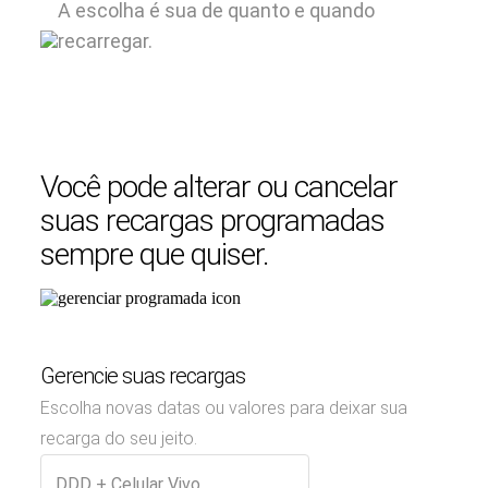
A escolha é sua de quanto e quando
recarregar.
Você pode alterar ou cancelar
suas recargas programadas
sempre que quiser.
Gerencie suas recargas
Escolha novas datas ou valores para deixar sua
recarga do seu jeito.
DDD + Celular Vivo